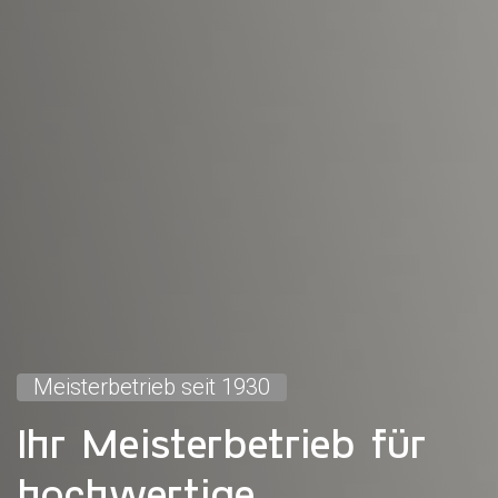
Meisterbetrieb seit 1930
Ihr Meisterbetrieb für