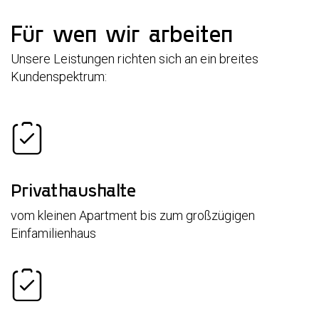
Für wen wir arbeiten
Unsere Leistungen richten sich an ein breites
Kundenspektrum:
Privathaushalte
vom kleinen Apartment bis zum großzügigen
Einfamilienhaus