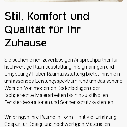
Stil, Komfort und
Qualität für Ihr
Zuhause
Sie suchen einen zuverlässigen Ansprechpartner für
hochwertige Raumausstattung in Sigmaringen und
Umgebung? Huber Raumausstattung bietet Ihnen ein
umfassendes Leistungsspektrum rund um das schöne
Wohnen: Von modernen Bodenbelägen über
fachgerechte Malerarbeiten bis hin zu stilvollen
Fensterdekorationen und Sonnenschutzsystemen.
Wir bringen Ihre Räume in Form – mit viel Erfahrung,
Gespür für Design und hochwertigen Materialien.