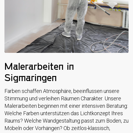
Malerarbeiten in
Sigmaringen
Farben schaffen Atmosphäre, beeinflussen unsere
Stimmung und verleihen Räumen Charakter. Unsere
Malerarbeiten beginnen mit einer intensiven Beratung:
Welche Farben unterstützen das Lichtkonzept Ihres
Raums? Welche Wandgestaltung passt zum Boden, zu
Möbeln oder Vorhängen? Ob zeitlos-klassisch,