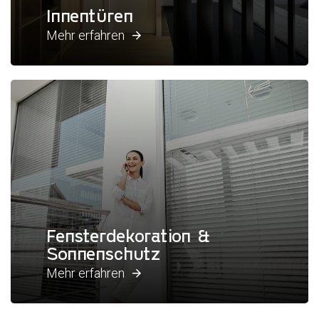
Innentüren
Mehr erfahren
Fensterdekoration &
Sonnenschutz
Mehr erfahren