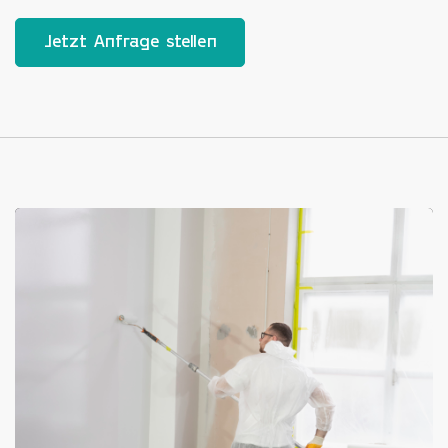
Jetzt Anfrage stellen