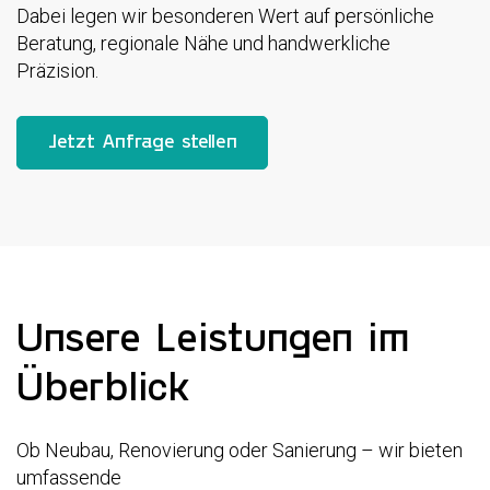
Dabei legen wir besonderen Wert auf persönliche
Beratung, regionale Nähe und handwerkliche
Präzision.
Jetzt Anfrage stellen
Unsere Leistungen im
Überblick
Ob Neubau, Renovierung oder Sanierung – wir bieten
umfassende