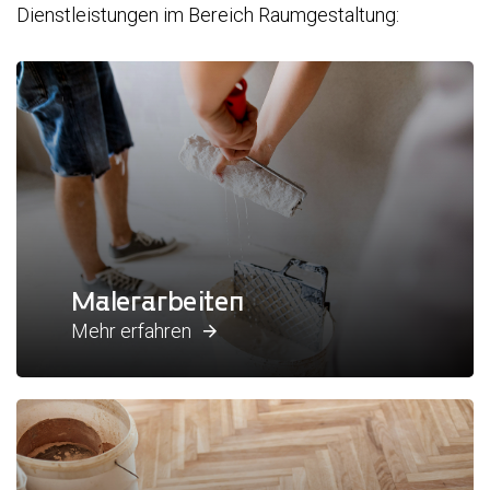
Dienstleistungen im Bereich Raumgestaltung:
Malerarbeiten
Mehr erfahren