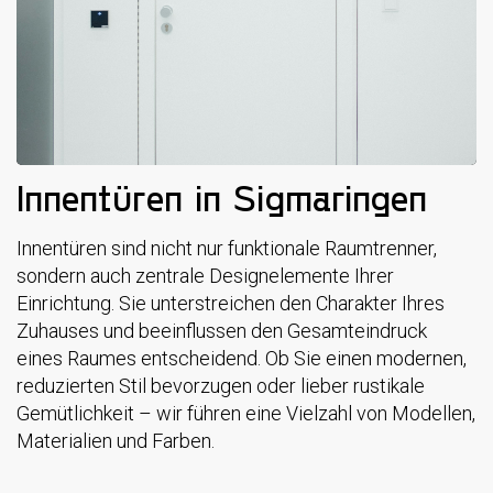
Innentüren in Sigmaringen
Innentüren sind nicht nur funktionale Raumtrenner,
sondern auch zentrale Designelemente Ihrer
Einrichtung. Sie unterstreichen den Charakter Ihres
Zuhauses und beeinflussen den Gesamteindruck
eines Raumes entscheidend. Ob Sie einen modernen,
reduzierten Stil bevorzugen oder lieber rustikale
Gemütlichkeit – wir führen eine Vielzahl von Modellen,
Materialien und Farben.