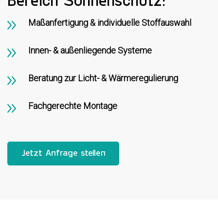
Bereich Sonnenschutz:
Maßanfertigung & individuelle Stoffauswahl
Innen- & außenliegende Systeme
Beratung zur Licht- & Wärmeregulierung
Fachgerechte Montage
Jetzt Anfrage stellen