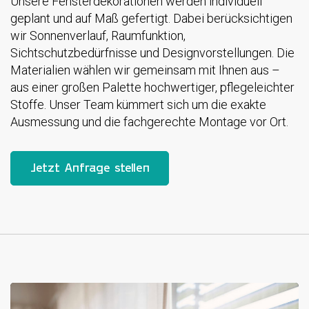
Unsere Fensterdekorationen werden individuell
geplant und auf Maß gefertigt. Dabei berücksichtigen
wir Sonnenverlauf, Raumfunktion,
Sichtschutzbedürfnisse und Designvorstellungen. Die
Materialien wählen wir gemeinsam mit Ihnen aus –
aus einer großen Palette hochwertiger, pflegeleichter
Stoffe. Unser Team kümmert sich um die exakte
Ausmessung und die fachgerechte Montage vor Ort.
Jetzt Anfrage stellen