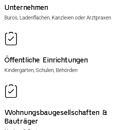
Unternehmen
Büros, Ladenflächen, Kanzleien oder Arztpraxen
Öffentliche Einrichtungen
Kindergärten, Schulen, Behörden
Wohnungsbaugesellschaften &
Bauträger