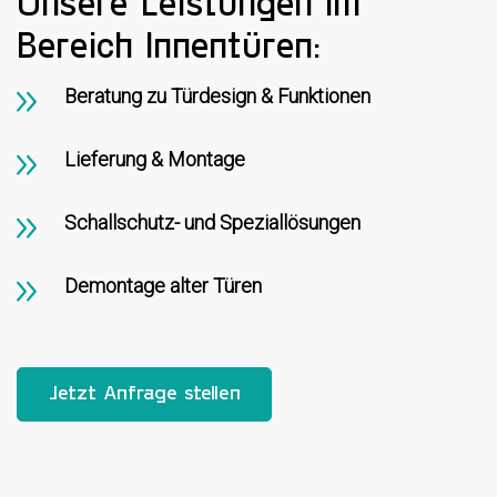
Unsere Leistungen im
Bereich Innentüren:
Beratung zu Türdesign & Funktionen
Lieferung & Montage
Schallschutz- und Speziallösungen
Demontage alter Türen
Jetzt Anfrage stellen