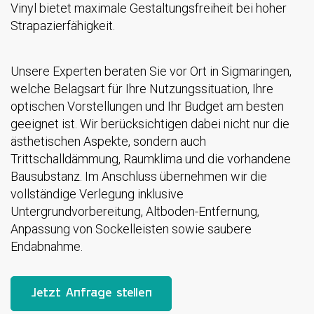
Vinyl bietet maximale Gestaltungsfreiheit bei hoher
Strapazierfähigkeit.
Unsere Experten beraten Sie vor Ort in Sigmaringen,
welche Belagsart für Ihre Nutzungssituation, Ihre
optischen Vorstellungen und Ihr Budget am besten
geeignet ist. Wir berücksichtigen dabei nicht nur die
ästhetischen Aspekte, sondern auch
Trittschalldämmung, Raumklima und die vorhandene
Bausubstanz. Im Anschluss übernehmen wir die
vollständige Verlegung inklusive
Untergrundvorbereitung, Altboden-Entfernung,
Anpassung von Sockelleisten sowie saubere
Endabnahme.
Jetzt Anfrage stellen