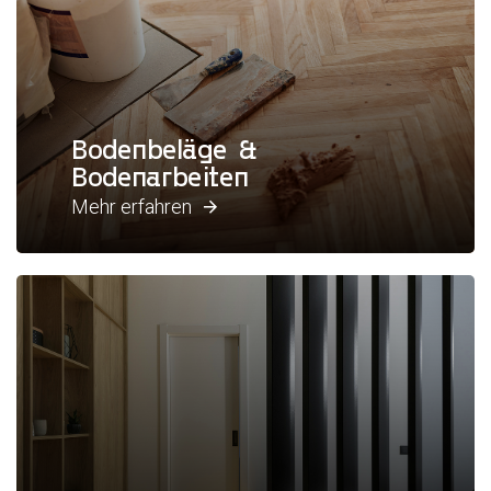
Bodenbeläge &
Bodenarbeiten
Mehr erfahren