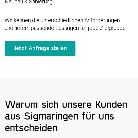
Neubau & Sanierung
Wir kennen die unterschiedlichen Anforderungen –
und liefern passende Lösungen für jede Zielgruppe.
Jetzt Anfrage stellen
Warum sich unsere Kunden
aus Sigmaringen für uns
entscheiden