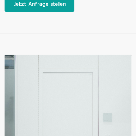
Jetzt Anfrage stellen