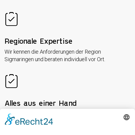
Regionale Expertise
Wir kennen die Anforderungen der Region
Sigmaringen und beraten individuell vor Ort.
Alles aus einer Hand
Ein Ansprechpartner für Planung, Lieferung und
Umsetzung.