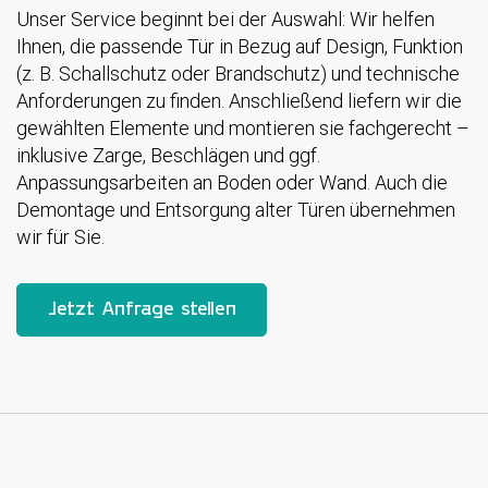
Unser Service beginnt bei der Auswahl: Wir helfen
Ihnen, die passende Tür in Bezug auf Design, Funktion
(z. B. Schallschutz oder Brandschutz) und technische
Anforderungen zu finden. Anschließend liefern wir die
gewählten Elemente und montieren sie fachgerecht –
inklusive Zarge, Beschlägen und ggf.
Anpassungsarbeiten an Boden oder Wand. Auch die
Demontage und Entsorgung alter Türen übernehmen
wir für Sie.
Jetzt Anfrage stellen