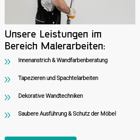
Unsere Leistungen im
Bereich Malerarbeiten:
Innenanstrich & Wandfarbenberatung
Tapezieren und Spachtelarbeiten
Dekorative Wandtechniken
Saubere Ausführung & Schutz der Möbel