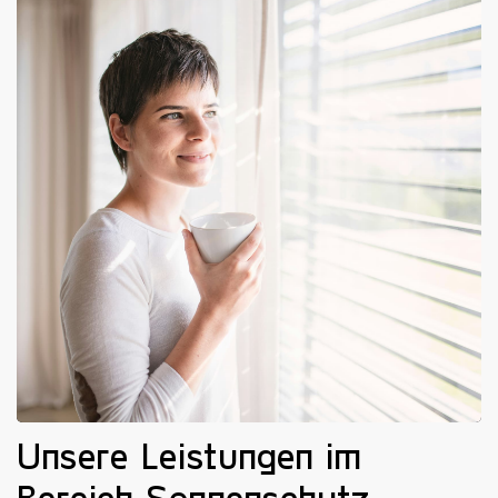
Unsere Leistungen im