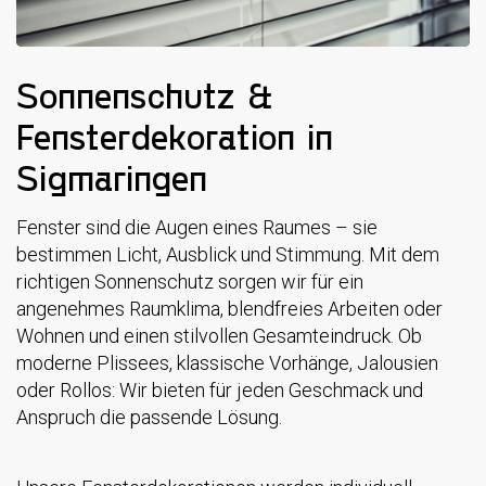
Sonnenschutz &
Fensterdekoration in
Sigmaringen
Fenster sind die Augen eines Raumes – sie
bestimmen Licht, Ausblick und Stimmung. Mit dem
richtigen Sonnenschutz sorgen wir für ein
angenehmes Raumklima, blendfreies Arbeiten oder
Wohnen und einen stilvollen Gesamteindruck. Ob
moderne Plissees, klassische Vorhänge, Jalousien
oder Rollos: Wir bieten für jeden Geschmack und
Anspruch die passende Lösung.