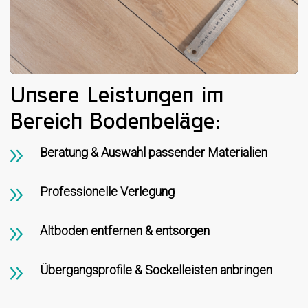
Unsere Leistungen im
Bereich Bodenbeläge:
Beratung & Auswahl passender Materialien
Professionelle Verlegung
Altboden entfernen & entsorgen
Übergangsprofile & Sockelleisten anbringen