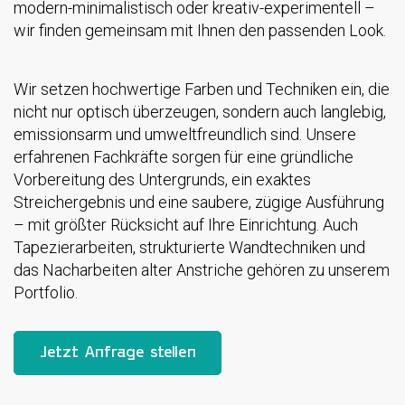
modern-minimalistisch oder kreativ-experimentell –
wir finden gemeinsam mit Ihnen den passenden Look.
Wir setzen hochwertige Farben und Techniken ein, die
nicht nur optisch überzeugen, sondern auch langlebig,
emissionsarm und umweltfreundlich sind. Unsere
erfahrenen Fachkräfte sorgen für eine gründliche
Vorbereitung des Untergrunds, ein exaktes
Streichergebnis und eine saubere, zügige Ausführung
– mit größter Rücksicht auf Ihre Einrichtung. Auch
Tapezierarbeiten, strukturierte Wandtechniken und
das Nacharbeiten alter Anstriche gehören zu unserem
Portfolio.
Jetzt Anfrage stellen