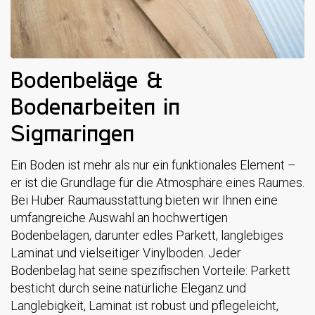
Bodenbeläge &
Bodenarbeiten in
Sigmaringen
Ein Boden ist mehr als nur ein funktionales Element –
er ist die Grundlage für die Atmosphäre eines Raumes.
Bei Huber Raumausstattung bieten wir Ihnen eine
umfangreiche Auswahl an hochwertigen
Bodenbelägen, darunter edles Parkett, langlebiges
Laminat und vielseitiger Vinylboden. Jeder
Bodenbelag hat seine spezifischen Vorteile: Parkett
besticht durch seine natürliche Eleganz und
Langlebigkeit, Laminat ist robust und pflegeleicht,