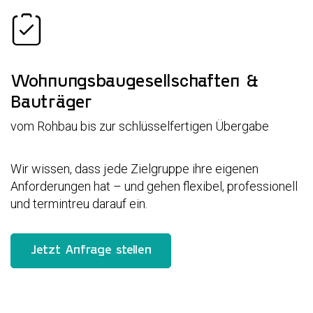
Wohnungsbaugesellschaften &
Bauträger
vom Rohbau bis zur schlüsselfertigen Übergabe
Wir wissen, dass jede Zielgruppe ihre eigenen
Anforderungen hat – und gehen flexibel, professionell
und termintreu darauf ein.
Jetzt Anfrage stellen