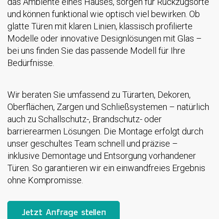
das Ambiente eines Hauses, sorgen für Rückzugsorte
und können funktional wie optisch viel bewirken. Ob
glatte Türen mit klaren Linien, klassisch profilierte
Modelle oder innovative Designlösungen mit Glas –
bei uns finden Sie das passende Modell für Ihre
Bedürfnisse.
Wir beraten Sie umfassend zu Türarten, Dekoren,
Oberflächen, Zargen und Schließsystemen – natürlich
auch zu Schallschutz-, Brandschutz- oder
barrierearmen Lösungen. Die Montage erfolgt durch
unser geschultes Team schnell und präzise –
inklusive Demontage und Entsorgung vorhandener
Türen. So garantieren wir ein einwandfreies Ergebnis
ohne Kompromisse.
Jetzt Anfrage stellen