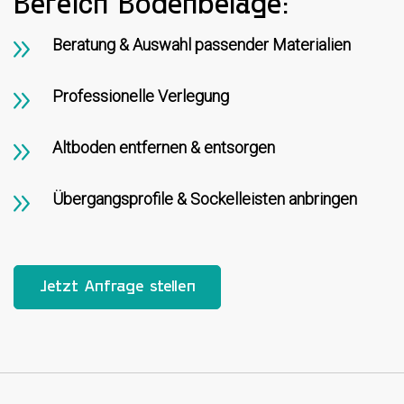
Bereich Bodenbeläge:
Beratung & Auswahl passender Materialien
Professionelle Verlegung
Altboden entfernen & entsorgen
Übergangsprofile & Sockelleisten anbringen
Jetzt Anfrage stellen