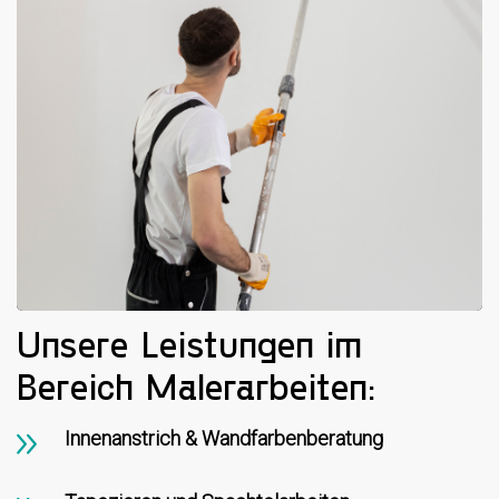
Unsere Leistungen im
Bereich Malerarbeiten:
Innenanstrich & Wandfarbenberatung