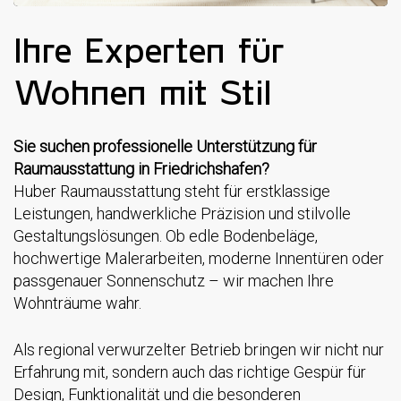
Ihre Experten für
Wohnen mit Stil
Sie suchen professionelle Unterstützung für
Raumausstattung in Friedrichshafen?
Huber Raumausstattung steht für erstklassige
Leistungen, handwerkliche Präzision und stilvolle
Gestaltungslösungen. Ob edle Bodenbeläge,
hochwertige Malerarbeiten, moderne Innentüren oder
passgenauer Sonnenschutz – wir machen Ihre
Wohnträume wahr.
Als regional verwurzelter Betrieb bringen wir nicht nur
Erfahrung mit, sondern auch das richtige Gespür für
Design, Funktionalität und die besonderen