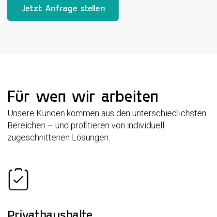
Jetzt Anfrage stellen
Für wen wir arbeiten
Unsere Kunden kommen aus den unterschiedlichsten
Bereichen – und profitieren von individuell
zugeschnittenen Lösungen:
Privathaushalte