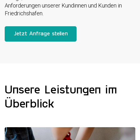
Anforderungen unserer Kundinnen und Kunden in
Friedrichshafen.
Jetzt Anfrage stellen
Unsere Leistungen im
Überblick