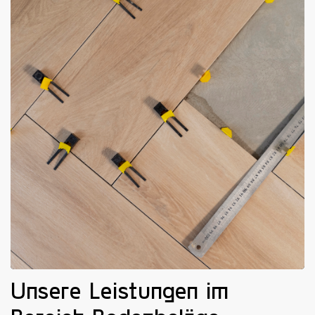
Unsere Leistungen im