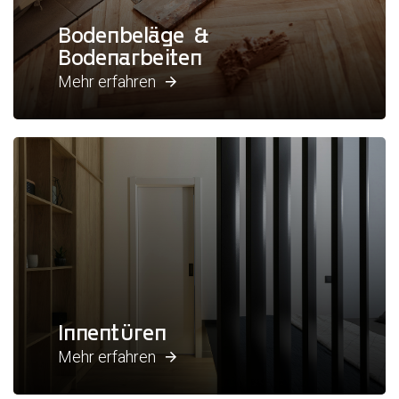
Bodenbeläge &
Bodenarbeiten
Mehr erfahren
Innentüren
Mehr erfahren