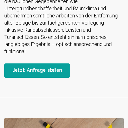
die baulichen Gegebenheiten wie
Untergrundbeschaffenheit und Raumklima und
übernehmen sämtliche Arbeiten von der Entfernung
alter Beläge bis zur fachgerechten Verlegung
inklusive Randabschlüssen, Leisten und
Türanschlüssen. So entsteht ein harmonisches,
langlebiges Ergebnis – optisch ansprechend und
funktional.
Jetzt Anfrage stellen