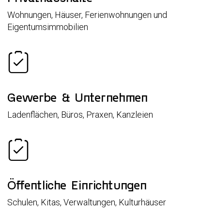
Wohnungen, Häuser, Ferienwohnungen und
Eigentumsimmobilien
Gewerbe & Unternehmen
Ladenflächen, Büros, Praxen, Kanzleien
Öffentliche Einrichtungen
Schulen, Kitas, Verwaltungen, Kulturhäuser