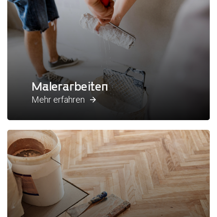
Malerarbeiten
Mehr erfahren