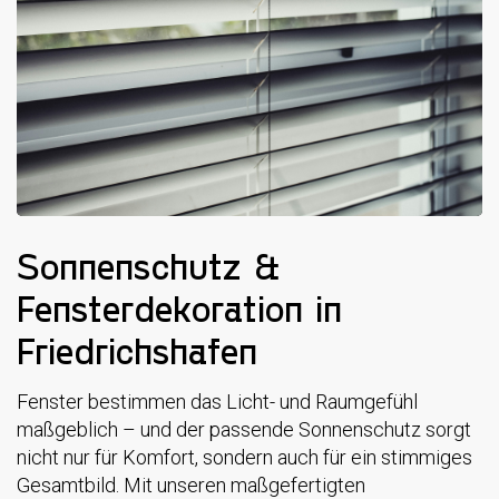
Sonnenschutz &
Fensterdekoration in
Friedrichshafen
Fenster bestimmen das Licht- und Raumgefühl
maßgeblich – und der passende Sonnenschutz sorgt
nicht nur für Komfort, sondern auch für ein stimmiges
Gesamtbild. Mit unseren maßgefertigten