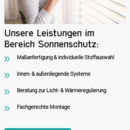
Unsere Leistungen im
Bereich Sonnenschutz:
Maßanfertigung & individuelle Stoffauswahl
Innen- & außenliegende Systeme
Beratung zur Licht- & Wärmeregulierung
Fachgerechte Montage