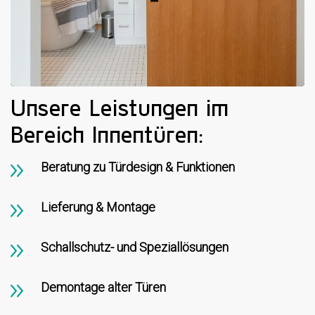
Unsere Leistungen im
Bereich Innentüren:
Beratung zu Türdesign & Funktionen
Lieferung & Montage
Schallschutz- und Speziallösungen
Demontage alter Türen