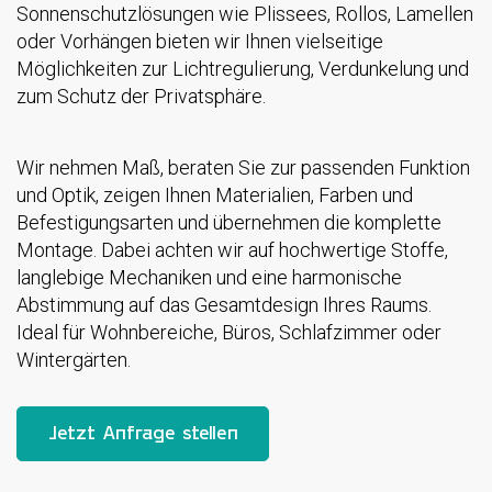
Sonnenschutzlösungen wie Plissees, Rollos, Lamellen
oder Vorhängen bieten wir Ihnen vielseitige
Möglichkeiten zur Lichtregulierung, Verdunkelung und
zum Schutz der Privatsphäre.
Wir nehmen Maß, beraten Sie zur passenden Funktion
und Optik, zeigen Ihnen Materialien, Farben und
Befestigungsarten und übernehmen die komplette
Montage. Dabei achten wir auf hochwertige Stoffe,
langlebige Mechaniken und eine harmonische
Abstimmung auf das Gesamtdesign Ihres Raums.
Ideal für Wohnbereiche, Büros, Schlafzimmer oder
Wintergärten.
Jetzt Anfrage stellen