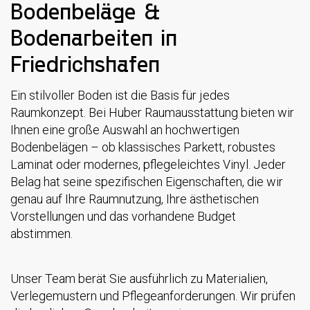
Bodenbeläge &
Bodenarbeiten in
Friedrichshafen
Ein stilvoller Boden ist die Basis für jedes
Raumkonzept. Bei Huber Raumausstattung bieten wir
Ihnen eine große Auswahl an hochwertigen
Bodenbelägen – ob klassisches Parkett, robustes
Laminat oder modernes, pflegeleichtes Vinyl. Jeder
Belag hat seine spezifischen Eigenschaften, die wir
genau auf Ihre Raumnutzung, Ihre ästhetischen
Vorstellungen und das vorhandene Budget
abstimmen.
Unser Team berät Sie ausführlich zu Materialien,
Verlegemustern und Pflegeanforderungen. Wir prüfen