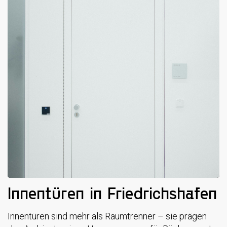
Innentüren in Friedrichshafen
Innentüren sind mehr als Raumtrenner – sie prägen