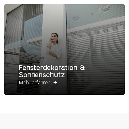
Fensterdekoration &
Sonnenschutz
Mehr erfahren