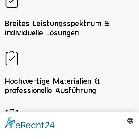
Breites Leistungsspektrum &
individuelle Lösungen
Hochwertige Materialien &
professionelle Ausführung