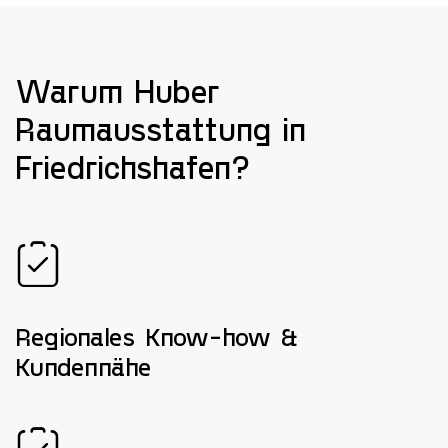
Warum Huber
Raumausstattung in
Friedrichshafen?
Regionales Know-how &
Kundennähe