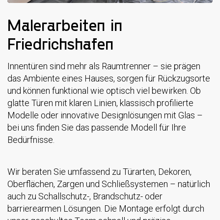
Malerarbeiten in
Friedrichshafen
Innentüren sind mehr als Raumtrenner – sie prägen
das Ambiente eines Hauses, sorgen für Rückzugsorte
und können funktional wie optisch viel bewirken. Ob
glatte Türen mit klaren Linien, klassisch profilierte
Modelle oder innovative Designlösungen mit Glas –
bei uns finden Sie das passende Modell für Ihre
Bedürfnisse.
Wir beraten Sie umfassend zu Türarten, Dekoren,
Oberflächen, Zargen und Schließsystemen – natürlich
auch zu Schallschutz-, Brandschutz- oder
barrierearmen Lösungen. Die Montage erfolgt durch