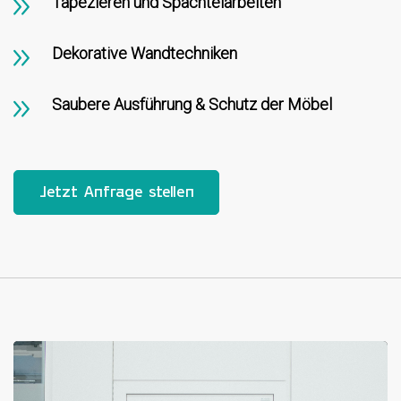
Tapezieren und Spachtelarbeiten
Dekorative Wandtechniken
Saubere Ausführung & Schutz der Möbel
Jetzt Anfrage stellen