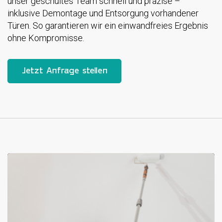
unser geschultes Team schnell und präzise –
inklusive Demontage und Entsorgung vorhandener
Türen. So garantieren wir ein einwandfreies Ergebnis
ohne Kompromisse.
Jetzt Anfrage stellen