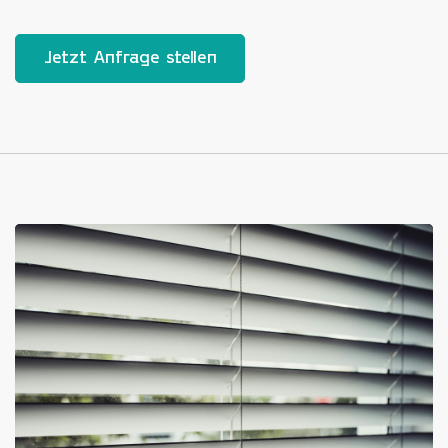
Jetzt Anfrage stellen